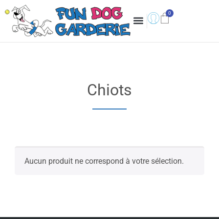
Chiots
Aucun produit ne correspond à votre sélection.