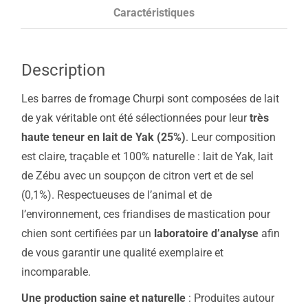
Caractéristiques
Description
Les barres de fromage Churpi sont composées de lait
de yak véritable ont été sélectionnées pour leur
très
haute teneur en lait de Yak (25%)
. Leur composition
est claire, traçable et 100% naturelle : lait de Yak, lait
de Zébu avec un soupçon de citron vert et de sel
(0,1%). Respectueuses de l’animal et de
l’environnement, ces friandises de mastication pour
chien sont certifiées par un
laboratoire d’analyse
afin
de vous garantir une qualité exemplaire et
incomparable.
Une production saine et naturelle
: Produites autour