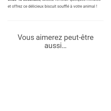
et offrez ce délicieux biscuit soufflé à votre animal !
Vous aimerez peut-être
aussi…