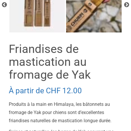
Friandises de
mastication au
fromage de Yak
À partir de
CHF
12.00
Produits à la main en Himalaya, les bâtonnets au
fromage de Yak pour chiens sont d’excellentes
friandises naturelles de mastication longue durée.