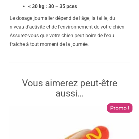
< 30 kg : 30 – 35 pce
s
Le dosage journalier dépend de l’âge, la taille, du
niveau d’activité et de l’environnement de votre chien.
Assurez-vous que votre chien peut boire de l’eau
fraîche à tout moment de la journée.
Vous aimerez peut-être
aussi…
Promo !