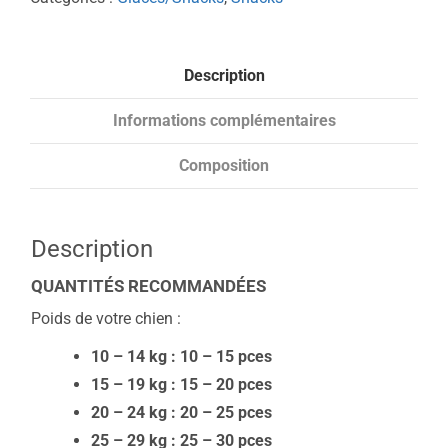
Description
Informations complémentaires
Composition
Description
QUANTITÉS RECOMMANDÉES
Poids de votre chien :
10 – 14 kg : 10 – 15 pces
15 – 19 kg : 15 – 20 pces
20 – 24 kg : 20 – 25 pces
25 – 29 kg : 25 – 30 pces