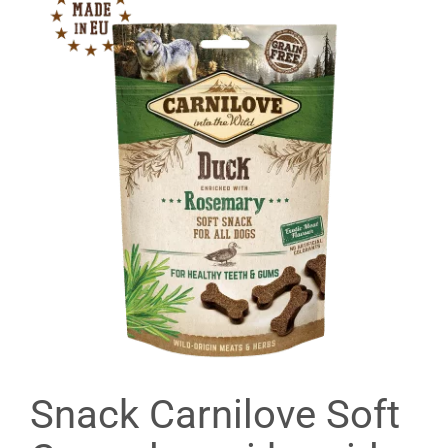
Snack Carnilove Soft